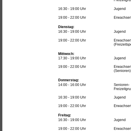
Freizeitgr
16:30 - 19:00 Uhr
Jugend
19:00 - 22:00 Uhr
Erwachse
Dienstag:
16:30 - 19:00 Uhr
Jugend
19:00 - 22:00 Uhr
Erwachse
(Freizeitsp
Mittwoch:
17:30 - 19:00 Uhr
Jugend
19:00 - 22:00 Uhr
Erwachse
(Senioren)
Donnerstag:
14:00 - 16:00 Uhr
Senioren-
Freizeitgr
16:30 - 19:00 Uhr
Jugend
19:00 - 22:00 Uhr
Erwachse
Freitag:
16:30 - 19:00 Uhr
Jugend
19:00 - 22:00 Uhr
Erwachse