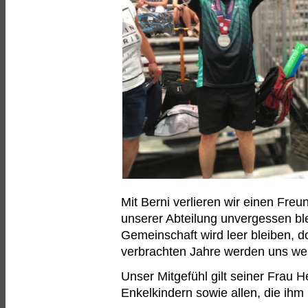
Mit Berni verlieren wir einen Freu
unserer Abteilung unvergessen ble
Gemeinschaft wird leer bleiben, 
verbrachten Jahre werden uns weit
Unser Mitgefühl gilt seiner Frau 
Enkelkindern sowie allen, die ih