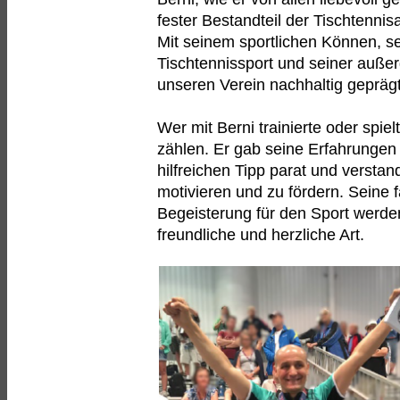
fester Bestandteil der Tischtenni
Mit seinem sportlichen Können, se
Tischtennissport und seiner außer
unseren Verein nachhaltig geprägt
Wer mit Berni trainierte oder spie
zählen. Er gab seine Erfahrungen b
hilfreichen Tipp parat und verstan
motivieren und zu fördern. Seine
Begeisterung für den Sport werde
freundliche und herzliche Art.